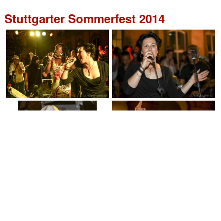
Stuttgarter Sommerfest 2014