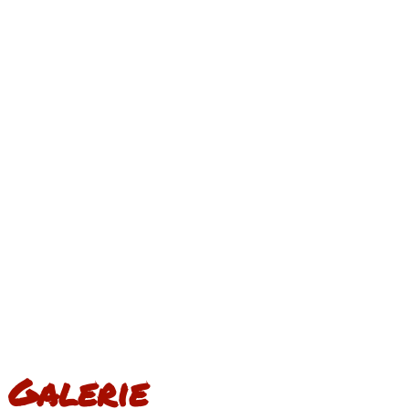
Galerie